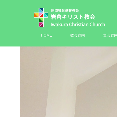
HOME
教会案内
集会案