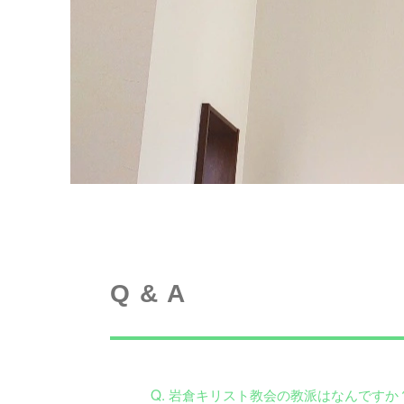
Q & A
Q. 岩倉キリスト教会の教派はなんですか