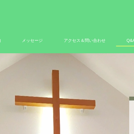
内
メッセージ
アクセス＆問い合わせ
Q&