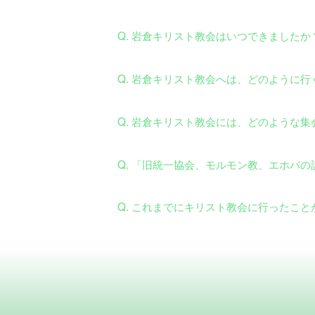
Q. 岩倉キリスト教会はいつできましたか
Q. 岩倉キリスト教会へは、どのように
Q. 岩倉キリスト教会には、どのような
Q. 「旧統一協会、モルモン教、エホバ
Q. これまでにキリスト教会に行ったこ