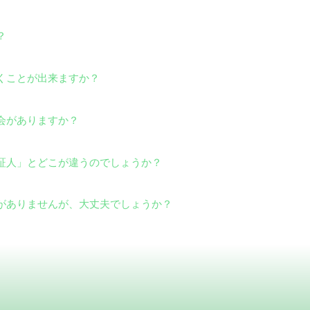
？
行くことが出来ますか？
集会がありますか？
の証人」とどこが違うのでしょうか？
とがありませんが、大丈夫でしょうか？