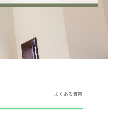
よくある質問