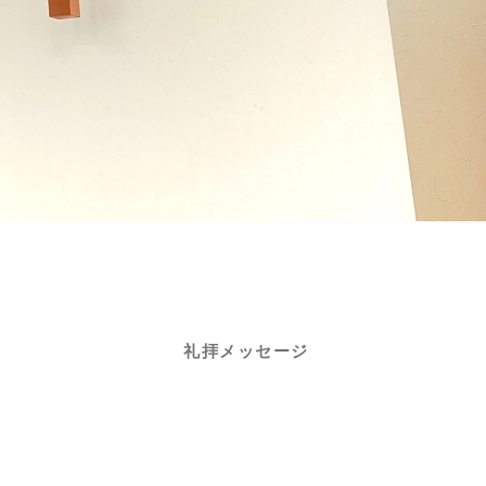
礼拝メッセージ