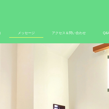
内
メッセージ
アクセス＆問い合わせ
Q&