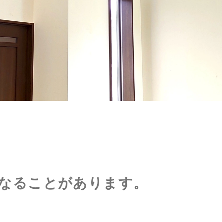
になることがあります。