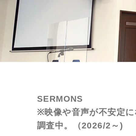
SERMONS
※映像や音声が不安定
調査中。（2026/2～)