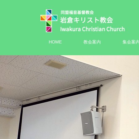
HOME
教会案内
集会案